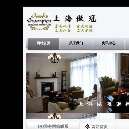
网站首页
关于我们
资讯中心
>
QQ业务网络联系
网站首页