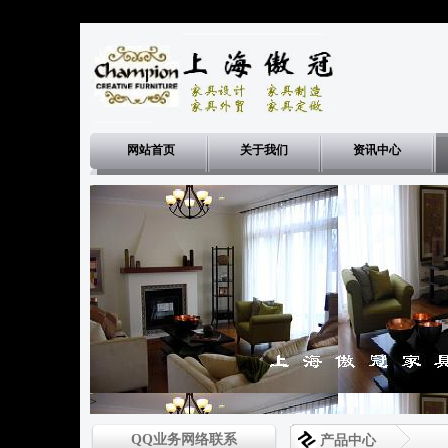
网站首页
关于我们
资讯中心
>
QQ业务网络联系
产品中心