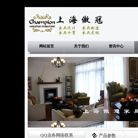
网站首页
关于我们
资讯中心
>
QQ业务网络联系
产品参数