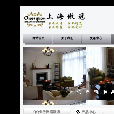
网站首页
关于我们
资讯中心
>
QQ业务网络联系
产品中心