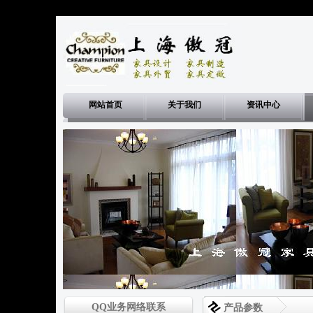
网站首页
关于我们
资讯中心
>
QQ业务网络联系
产品参数