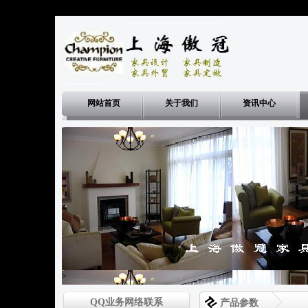
网站首页
关于我们
资讯中心
>
QQ业务网络联系
产品参数