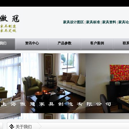
家具设计图区
|
家具标准
|
家具资料
|
家具论
我们
资讯中心
产品参数
客户案例
联
关于我们