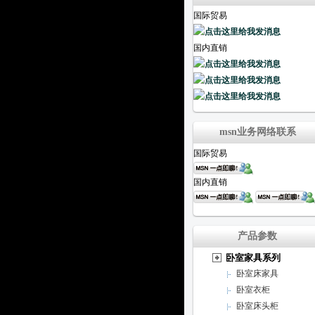
国际贸易
国内直销
msn业务网络联系
国际贸易
国内直销
产品参数
卧室家具系列
卧室床家具
卧室衣柜
卧室床头柜