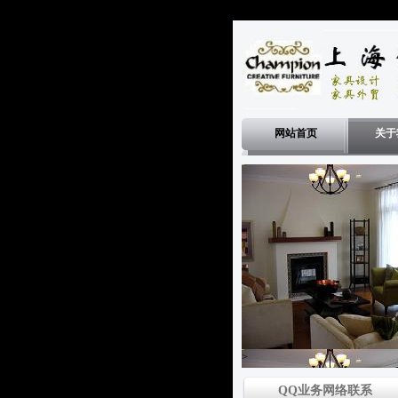
网站首页
关于
>
QQ业务网络联系