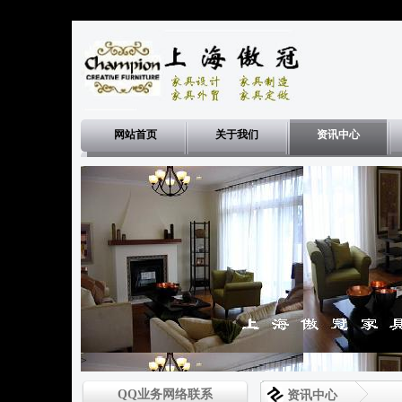
网站首页
关于我们
资讯中心
>
QQ业务网络联系
资讯中心