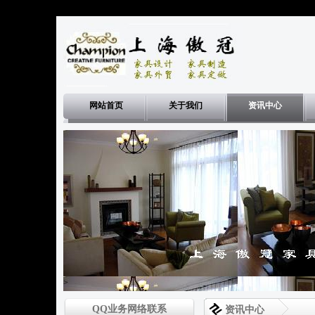
网站首页
关于我们
资讯中心
>
QQ业务网络联系
资讯中心