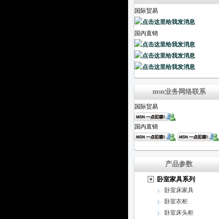
国际贸易
国内直销
msn业务网络联系
国际贸易
国内直销
产品参数
卧室家具系列
卧室床家具
卧室衣柜
卧室床头柜