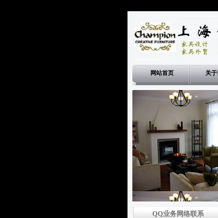
网站首页
关于
>
QQ业务网络联系