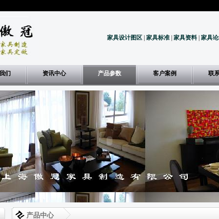
家具设计图区
|
家具标准
|
家具资料
|
家具论
我们
资讯中心
产品参数
客户案例
联
产品中心