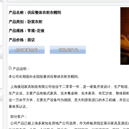
产品名称：供应整体衣柜衣帽间
产品类别：卧室衣柜
产品规格：常规+定做
产品价格：面议
产品说明：
本公司长期面向全国批量供应整体衣柜衣帽间。
上海傲冠家具制造有限公司创业于二零零一年，是一家集开发设计、生产制造
生产企业。主要产品有板式家具、实木餐桌椅、实木家具、布艺沙发、整体厨
达一万余平方米，主要生产设备均为德国、意大利原装进口的木工机械，并且公司已于
量体系认证。
部分客户：
公司产品已被上海多家知名房地产公司选用，作为样板房指定展示家具及酒店