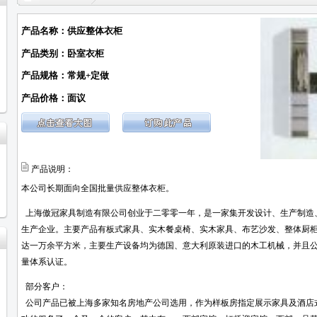
产品名称：供应整体衣柜
产品类别：卧室衣柜
产品规格：常规+定做
产品价格：面议
产品说明：
本公司长期面向全国批量供应整体衣柜。
上海傲冠家具制造有限公司创业于二零零一年，是一家集开发设计、生产制造
生产企业。主要产品有板式家具、实木餐桌椅、实木家具、布艺沙发、整体厨
达一万余平方米，主要生产设备均为德国、意大利原装进口的木工机械，并且公司已于
量体系认证。
部分客户：
公司产品已被上海多家知名房地产公司选用，作为样板房指定展示家具及酒店