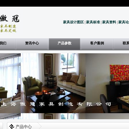
家具设计图区
|
家具标准
|
家具资料
|
家具论
我们
资讯中心
产品参数
客户案例
联
产品中心