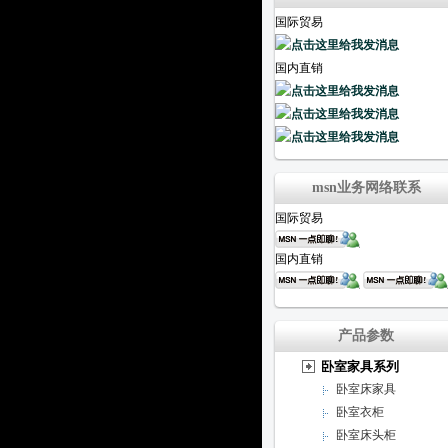
国际贸易
国内直销
msn业务网络联系
国际贸易
国内直销
产品参数
卧室家具系列
卧室床家具
卧室衣柜
卧室床头柜