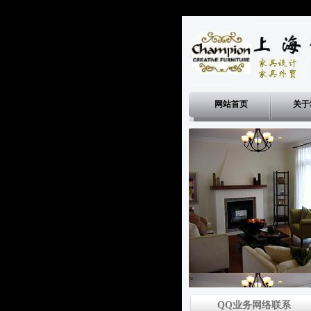
网站首页
关于
>
QQ业务网络联系