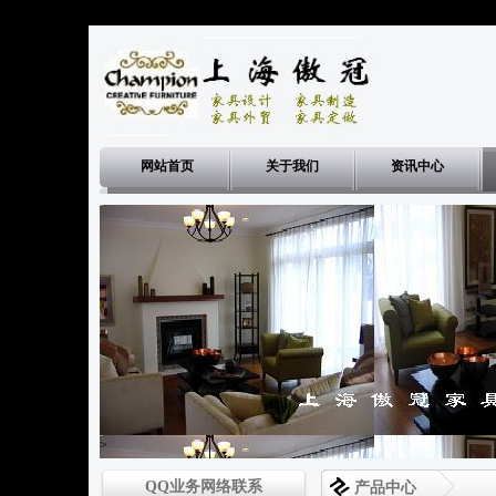
网站首页
关于我们
资讯中心
>
QQ业务网络联系
产品中心