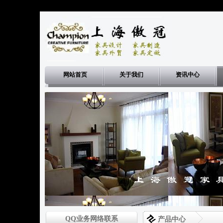
网站首页
关于我们
资讯中心
>
QQ业务网络联系
产品中心