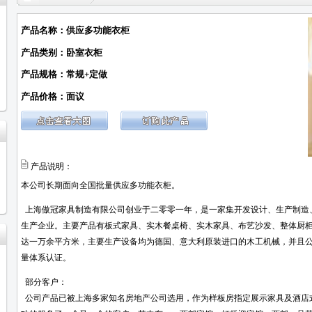
产品名称：供应多功能衣柜
产品类别：卧室衣柜
产品规格：常规+定做
产品价格：面议
产品说明：
本公司长期面向全国批量供应多功能衣柜。
上海傲冠家具制造有限公司创业于二零零一年，是一家集开发设计、生产制造
生产企业。主要产品有板式家具、实木餐桌椅、实木家具、布艺沙发、整体厨
达一万余平方米，主要生产设备均为德国、意大利原装进口的木工机械，并且公司已于
量体系认证。
部分客户：
公司产品已被上海多家知名房地产公司选用，作为样板房指定展示家具及酒店