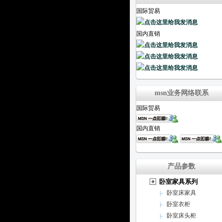
国际贸易
国内直销
msn业务网络联系
国际贸易
国内直销
产品参数
卧室家具系列
卧室床家具
卧室衣柜
卧室床头柜