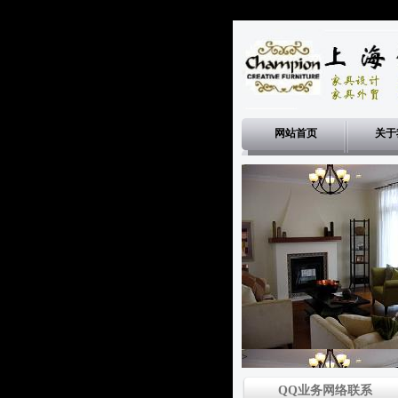
网站首页
关于
>
QQ业务网络联系